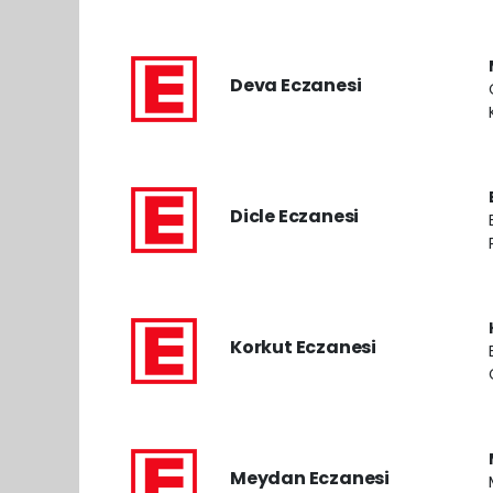
Deva Eczanesi
Dicle Eczanesi
Korkut Eczanesi
Meydan Eczanesi