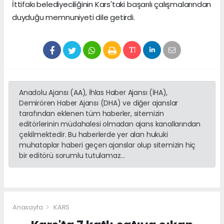
İttifakı belediyeciliğinin Kars'taki başarılı çalışmalarından
duyduğu memnuniyeti dile getirdi.
Anadolu Ajansı (AA), İhlas Haber Ajansı (İHA),
Demirören Haber Ajansı (DHA) ve diğer ajanslar
tarafından eklenen tüm haberler, sitemizin
editörlerinin müdahalesi olmadan ajans kanallarından
çekilmektedir. Bu haberlerde yer alan hukuki
muhataplar haberi geçen ajanslar olup sitemizin hiç
bir editörü sorumlu tutulamaz...
Anasayfa
KARS