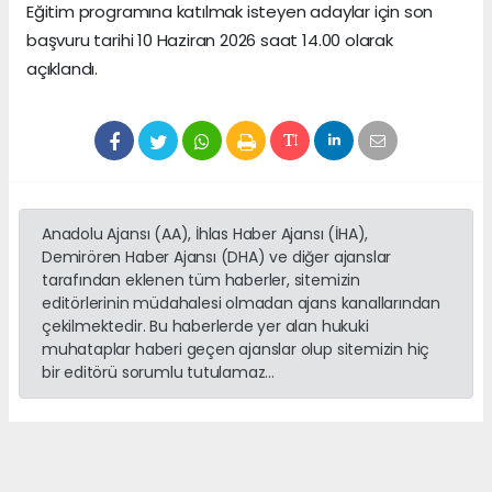
Eğitim programına katılmak isteyen adaylar için son
başvuru tarihi 10 Haziran 2026 saat 14.00 olarak
açıklandı.
Anadolu Ajansı (AA), İhlas Haber Ajansı (İHA),
Demirören Haber Ajansı (DHA) ve diğer ajanslar
tarafından eklenen tüm haberler, sitemizin
editörlerinin müdahalesi olmadan ajans kanallarından
çekilmektedir. Bu haberlerde yer alan hukuki
muhataplar haberi geçen ajanslar olup sitemizin hiç
bir editörü sorumlu tutulamaz...