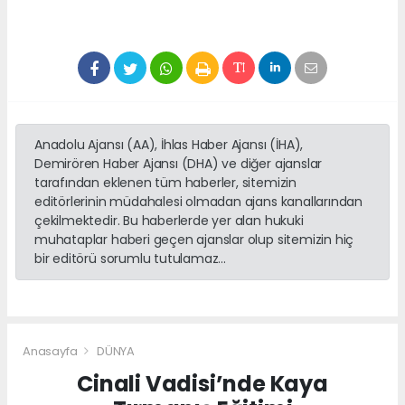
Anadolu Ajansı (AA), İhlas Haber Ajansı (İHA),
Demirören Haber Ajansı (DHA) ve diğer ajanslar
tarafından eklenen tüm haberler, sitemizin
editörlerinin müdahalesi olmadan ajans kanallarından
çekilmektedir. Bu haberlerde yer alan hukuki
muhataplar haberi geçen ajanslar olup sitemizin hiç
bir editörü sorumlu tutulamaz...
Anasayfa
DÜNYA
Cinali Vadisi’nde Kaya