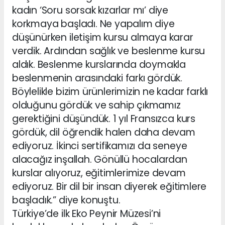
kadın ‘Soru sorsak kızarlar mı’ diye
korkmaya başladı. Ne yapalım diye
düşünürken iletişim kursu almaya karar
verdik. Ardından sağlık ve beslenme kursu
aldık. Beslenme kurslarında doymakla
beslenmenin arasındaki farkı gördük.
Böylelikle bizim ürünlerimizin ne kadar farklı
olduğunu gördük ve sahip çıkmamız
gerektiğini düşündük. 1 yıl Fransızca kurs
gördük, dil öğrendik halen daha devam
ediyoruz. İkinci sertifikamızı da seneye
alacağız inşallah. Gönüllü hocalardan
kurslar alıyoruz, eğitimlerimize devam
ediyoruz. Bir dil bir insan diyerek eğitimlere
başladık.” diye konuştu.
Türkiye’de ilk Eko Peynir Müzesi’ni