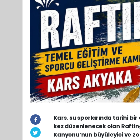
Kars, su sporlarında tarihi bir
kez düzenlenecek olan Raftin
Kanyonu’nun büyüleyici ve zo