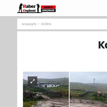
Anasayfa
DÜNYA
K