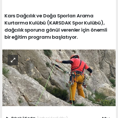
Kars Dağcılık ve Doğa Sporları Arama
Kurtarma Kulübü (KARSDAK Spor Kulübü),
dağcılık sporuna gönül verenler için önemli
bir eğitim programı başlatıyor.