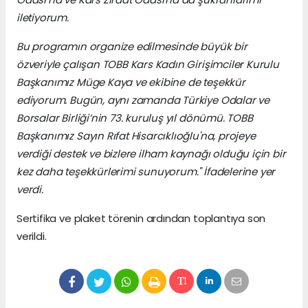
iletiyorum.
Bu programın organize edilmesinde büyük bir
özveriyle çalışan TOBB Kars Kadın Girişimciler Kurulu
Başkanımız Müge Kaya ve ekibine de teşekkür
ediyorum. Bugün, aynı zamanda Türkiye Odalar ve
Borsalar Birliği’nin 73. kuruluş yıl dönümü. TOBB
Başkanımız Sayın Rıfat Hisarcıklıoğlu'na, projeye
verdiği destek ve bizlere ilham kaynağı olduğu için bir
kez daha teşekkürlerimi sunuyorum." İfadelerine yer
verdi.
Sertifika ve plaket törenin ardından toplantıya son
verildi.