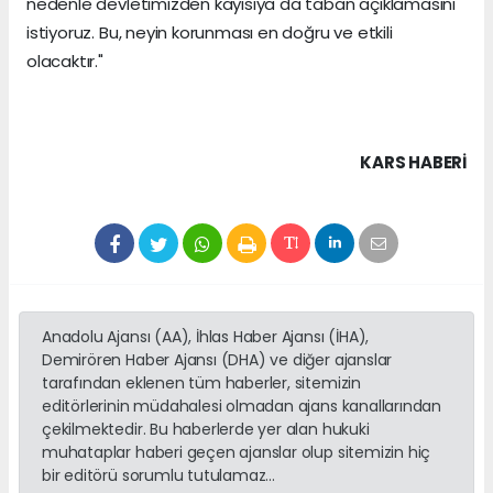
nedenle devletimizden kayısıya da taban açıklamasını
istiyoruz. Bu, neyin korunması en doğru ve etkili
olacaktır."
KARS HABERİ
Anadolu Ajansı (AA), İhlas Haber Ajansı (İHA),
Demirören Haber Ajansı (DHA) ve diğer ajanslar
tarafından eklenen tüm haberler, sitemizin
editörlerinin müdahalesi olmadan ajans kanallarından
çekilmektedir. Bu haberlerde yer alan hukuki
muhataplar haberi geçen ajanslar olup sitemizin hiç
bir editörü sorumlu tutulamaz...