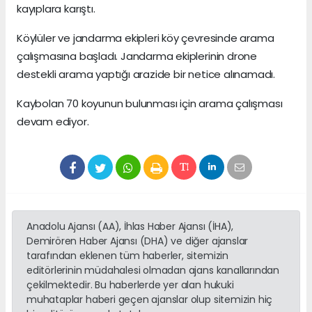
kayıplara karıştı.
Köylüler ve jandarma ekipleri köy çevresinde arama
çalışmasına başladı. Jandarma ekiplerinin drone
destekli arama yaptığı arazide bir netice alınamadı.
Kaybolan 70 koyunun bulunması için arama çalışması
devam ediyor.
Anadolu Ajansı (AA), İhlas Haber Ajansı (İHA),
Demirören Haber Ajansı (DHA) ve diğer ajanslar
tarafından eklenen tüm haberler, sitemizin
editörlerinin müdahalesi olmadan ajans kanallarından
çekilmektedir. Bu haberlerde yer alan hukuki
muhataplar haberi geçen ajanslar olup sitemizin hiç