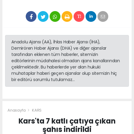
Anadolu Ajansı (AA), İhlas Haber Ajansı (İHA),
Demirören Haber Ajansı (DHA) ve diğer ajanslar
tarafından eklenen tüm haberler, sitemizin
editörlerinin müdahalesi olmadan ajans kanallarından
çekilmektedir. Bu haberlerde yer alan hukuki
muhataplar haberi geçen ajanslar olup sitemizin hiç
bir editörü sorumlu tutulamaz...
Anasayfa
KARS
Kars'ta 7 katlı çatıya çıkan
şahıs indirildi