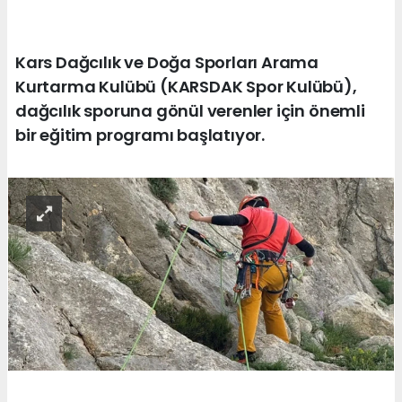
Kars Dağcılık ve Doğa Sporları Arama
Kurtarma Kulübü (KARSDAK Spor Kulübü),
dağcılık sporuna gönül verenler için önemli
bir eğitim programı başlatıyor.