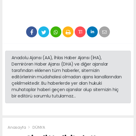
Anadolu Ajansı (AA), İhlas Haber Ajansı (İHA),
Demirören Haber Ajansı (DHA) ve diğer ajanslar
tarafından eklenen tüm haberler, sitemizin
editörlerinin müdahalesi olmadan ajans kanallarından
çekilmektedir. Bu haberlerde yer alan hukuki
muhataplar haberi geçen ajanslar olup sitemizin hiç
bir editörü sorumlu tutulamaz...
Anasayfa
DÜNYA