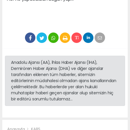
Anadolu Ajansı (AA), İhlas Haber Ajansı (İHA),
Demirören Haber Ajansı (DHA) ve diğer ajanslar
tarafından eklenen tüm haberler, sitemizin
editörlerinin müdahalesi olmadan ajans kanallarından
çekilmektedir. Bu haberlerde yer alan hukuki
muhataplar haberi geçen ajanslar olup sitemizin hiç
bir editörü sorumlu tutulamaz...
Anasayfa
KARS