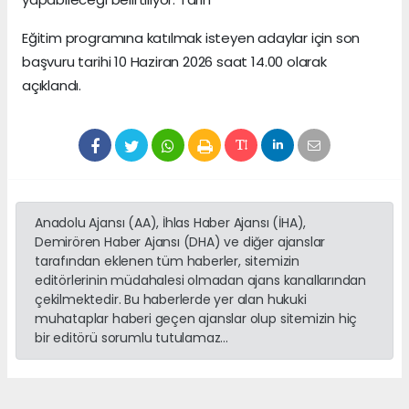
Eğitim programına katılmak isteyen adaylar için son
başvuru tarihi 10 Haziran 2026 saat 14.00 olarak
açıklandı.
Anadolu Ajansı (AA), İhlas Haber Ajansı (İHA),
Demirören Haber Ajansı (DHA) ve diğer ajanslar
tarafından eklenen tüm haberler, sitemizin
editörlerinin müdahalesi olmadan ajans kanallarından
çekilmektedir. Bu haberlerde yer alan hukuki
muhataplar haberi geçen ajanslar olup sitemizin hiç
bir editörü sorumlu tutulamaz...