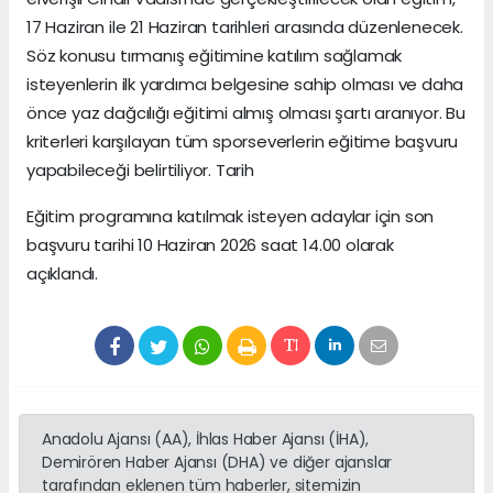
17 Haziran ile 21 Haziran tarihleri arasında düzenlenecek.
Söz konusu tırmanış eğitimine katılım sağlamak
isteyenlerin ilk yardımcı belgesine sahip olması ve daha
önce yaz dağcılığı eğitimi almış olması şartı aranıyor. Bu
kriterleri karşılayan tüm sporseverlerin eğitime başvuru
yapabileceği belirtiliyor. Tarih
Eğitim programına katılmak isteyen adaylar için son
başvuru tarihi 10 Haziran 2026 saat 14.00 olarak
açıklandı.
Anadolu Ajansı (AA), İhlas Haber Ajansı (İHA),
Demirören Haber Ajansı (DHA) ve diğer ajanslar
tarafından eklenen tüm haberler, sitemizin