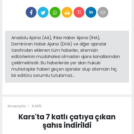
Anadolu Ajansı (AA), İhlas Haber Ajansı (İHA),
Demirören Haber Ajansı (DHA) ve diğer ajanslar
tarafından eklenen tüm haberler, sitemizin
editörlerinin müdahalesi olmadan ajans kanallarından
çekilmektedir. Bu haberlerde yer alan hukuki
muhataplar haberi geçen ajanslar olup sitemizin hiç
bir editörü sorumlu tutulamaz...
Anasayfa
KARS
Kars'ta 7 katlı çatıya çıkan
şahıs indirildi