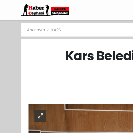
Anasayfa
KARS
Kars Beled