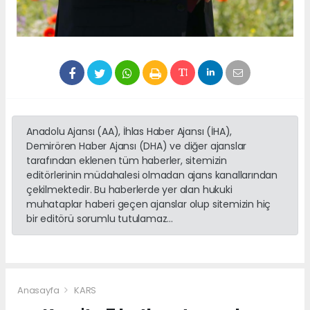
Anadolu Ajansı (AA), İhlas Haber Ajansı (İHA),
Demirören Haber Ajansı (DHA) ve diğer ajanslar
tarafından eklenen tüm haberler, sitemizin
editörlerinin müdahalesi olmadan ajans kanallarından
çekilmektedir. Bu haberlerde yer alan hukuki
muhataplar haberi geçen ajanslar olup sitemizin hiç
bir editörü sorumlu tutulamaz...
Anasayfa
KARS