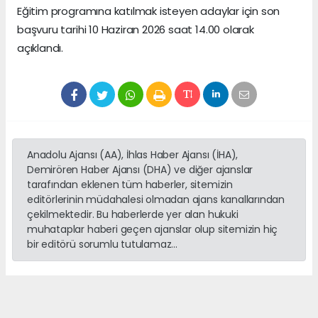
Eğitim programına katılmak isteyen adaylar için son
başvuru tarihi 10 Haziran 2026 saat 14.00 olarak
açıklandı.
Anadolu Ajansı (AA), İhlas Haber Ajansı (İHA),
Demirören Haber Ajansı (DHA) ve diğer ajanslar
tarafından eklenen tüm haberler, sitemizin
editörlerinin müdahalesi olmadan ajans kanallarından
çekilmektedir. Bu haberlerde yer alan hukuki
muhataplar haberi geçen ajanslar olup sitemizin hiç
bir editörü sorumlu tutulamaz...