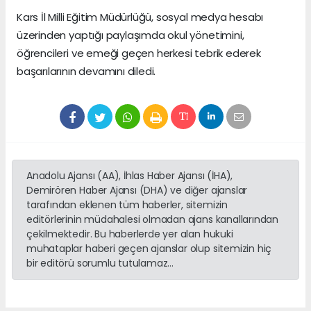
Kars İl Milli Eğitim Müdürlüğü, sosyal medya hesabı
üzerinden yaptığı paylaşımda okul yönetimini,
öğrencileri ve emeği geçen herkesi tebrik ederek
başarılarının devamını diledi.
Anadolu Ajansı (AA), İhlas Haber Ajansı (İHA),
Demirören Haber Ajansı (DHA) ve diğer ajanslar
tarafından eklenen tüm haberler, sitemizin
editörlerinin müdahalesi olmadan ajans kanallarından
çekilmektedir. Bu haberlerde yer alan hukuki
muhataplar haberi geçen ajanslar olup sitemizin hiç
bir editörü sorumlu tutulamaz...