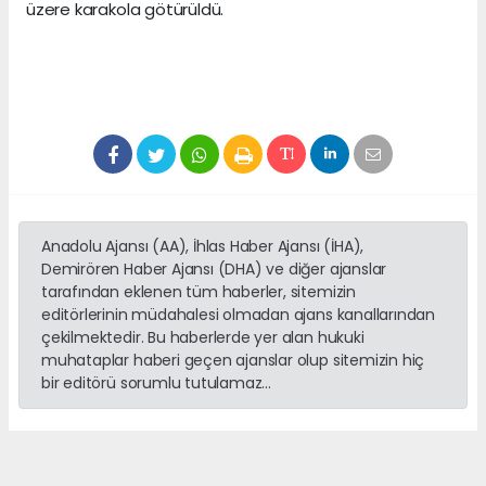
üzere karakola götürüldü.
Anadolu Ajansı (AA), İhlas Haber Ajansı (İHA),
Demirören Haber Ajansı (DHA) ve diğer ajanslar
tarafından eklenen tüm haberler, sitemizin
editörlerinin müdahalesi olmadan ajans kanallarından
çekilmektedir. Bu haberlerde yer alan hukuki
muhataplar haberi geçen ajanslar olup sitemizin hiç
bir editörü sorumlu tutulamaz...