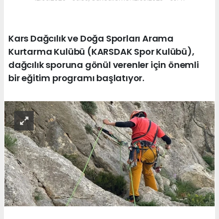
Kars Dağcılık ve Doğa Sporları Arama
Kurtarma Kulübü (KARSDAK Spor Kulübü),
dağcılık sporuna gönül verenler için önemli
bir eğitim programı başlatıyor.