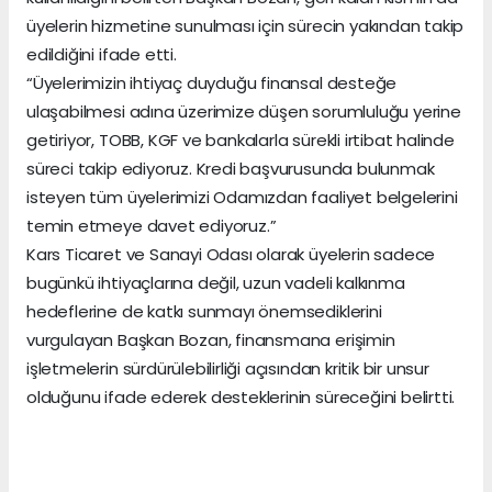
üyelerin hizmetine sunulması için sürecin yakından takip
edildiğini ifade etti.
“Üyelerimizin ihtiyaç duyduğu finansal desteğe
ulaşabilmesi adına üzerimize düşen sorumluluğu yerine
getiriyor, TOBB, KGF ve bankalarla sürekli irtibat halinde
süreci takip ediyoruz. Kredi başvurusunda bulunmak
isteyen tüm üyelerimizi Odamızdan faaliyet belgelerini
temin etmeye davet ediyoruz.”
Kars Ticaret ve Sanayi Odası olarak üyelerin sadece
bugünkü ihtiyaçlarına değil, uzun vadeli kalkınma
hedeflerine de katkı sunmayı önemsediklerini
vurgulayan Başkan Bozan, finansmana erişimin
işletmelerin sürdürülebilirliği açısından kritik bir unsur
olduğunu ifade ederek desteklerinin süreceğini belirtti.