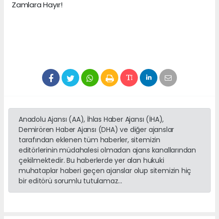
Zamlara Hayır!
Anadolu Ajansı (AA), İhlas Haber Ajansı (İHA),
Demirören Haber Ajansı (DHA) ve diğer ajanslar
tarafından eklenen tüm haberler, sitemizin
editörlerinin müdahalesi olmadan ajans kanallarından
çekilmektedir. Bu haberlerde yer alan hukuki
muhataplar haberi geçen ajanslar olup sitemizin hiç
bir editörü sorumlu tutulamaz...