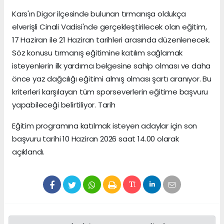
Kars'ın Digor ilçesinde bulunan tırmanışa oldukça
elverişli Cinali Vadisi'nde gerçekleştirilecek olan eğitim,
17 Haziran ile 21 Haziran tarihleri arasında düzenlenecek.
Söz konusu tırmanış eğitimine katılım sağlamak
isteyenlerin ilk yardımcı belgesine sahip olması ve daha
önce yaz dağcılığı eğitimi almış olması şartı aranıyor. Bu
kriterleri karşılayan tüm sporseverlerin eğitime başvuru
yapabileceği belirtiliyor. Tarih
Eğitim programına katılmak isteyen adaylar için son
başvuru tarihi 10 Haziran 2026 saat 14.00 olarak
açıklandı.