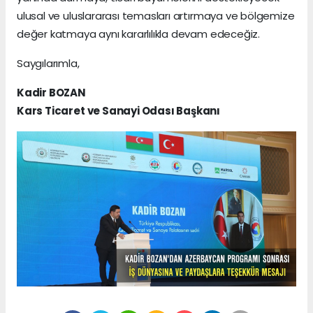
ulusal ve uluslararası temasları artırmaya ve bölgemize
değer katmaya aynı kararlılıkla devam edeceğiz.
Saygılarımla,
Kadir BOZAN
Kars Ticaret ve Sanayi Odası Başkanı