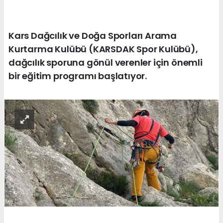
Kars Dağcılık ve Doğa Sporları Arama
Kurtarma Kulübü (KARSDAK Spor Kulübü),
dağcılık sporuna gönül verenler için önemli
bir eğitim programı başlatıyor.