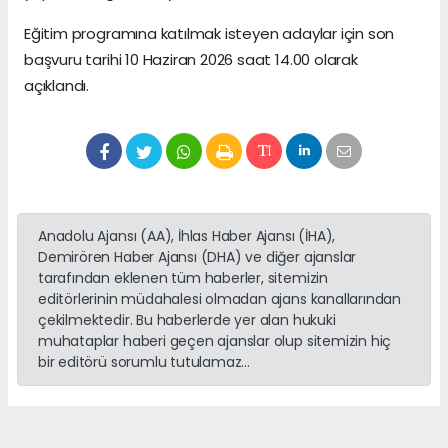
Eğitim programına katılmak isteyen adaylar için son
başvuru tarihi 10 Haziran 2026 saat 14.00 olarak
açıklandı.
Anadolu Ajansı (AA), İhlas Haber Ajansı (İHA),
Demirören Haber Ajansı (DHA) ve diğer ajanslar
tarafından eklenen tüm haberler, sitemizin
editörlerinin müdahalesi olmadan ajans kanallarından
çekilmektedir. Bu haberlerde yer alan hukuki
muhataplar haberi geçen ajanslar olup sitemizin hiç
bir editörü sorumlu tutulamaz...