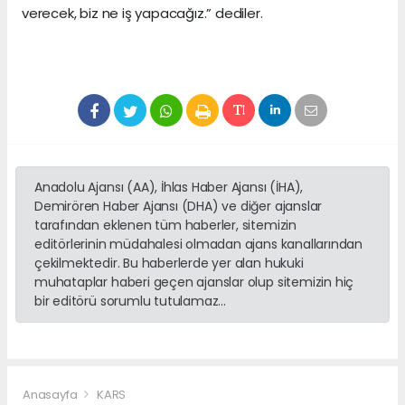
verecek, biz ne iş yapacağız.” dediler.
Anadolu Ajansı (AA), İhlas Haber Ajansı (İHA),
Demirören Haber Ajansı (DHA) ve diğer ajanslar
tarafından eklenen tüm haberler, sitemizin
editörlerinin müdahalesi olmadan ajans kanallarından
çekilmektedir. Bu haberlerde yer alan hukuki
muhataplar haberi geçen ajanslar olup sitemizin hiç
bir editörü sorumlu tutulamaz...
Anasayfa
KARS