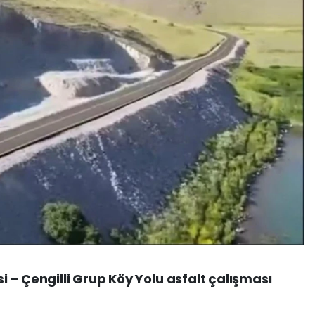
 – Çengilli Grup Köy Yolu asfalt çalışması