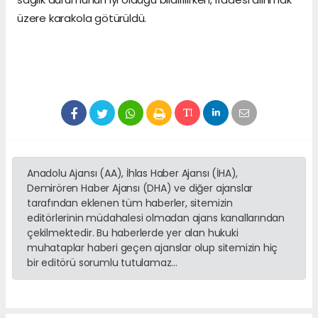
üzere karakola götürüldü.
Anadolu Ajansı (AA), İhlas Haber Ajansı (İHA),
Demirören Haber Ajansı (DHA) ve diğer ajanslar
tarafından eklenen tüm haberler, sitemizin
editörlerinin müdahalesi olmadan ajans kanallarından
çekilmektedir. Bu haberlerde yer alan hukuki
muhataplar haberi geçen ajanslar olup sitemizin hiç
bir editörü sorumlu tutulamaz...