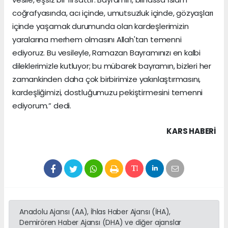
coğrafyasında, acı içinde, umutsuzluk içinde, gözyaşları
içinde yaşamak durumunda olan kardeşlerimizin
yaralarına merhem olmasını Allah'tan temenni
ediyoruz. Bu vesileyle, Ramazan Bayramınızı en kalbi
dileklerimizle kutluyor; bu mübarek bayramın, bizleri her
zamankinden daha çok birbirimize yakınlaştırmasını,
kardeşliğimizi, dostluğumuzu pekiştirmesini temenni
ediyorum.” dedi.
KARS HABERİ
Anadolu Ajansı (AA), İhlas Haber Ajansı (İHA),
Demirören Haber Ajansı (DHA) ve diğer ajanslar