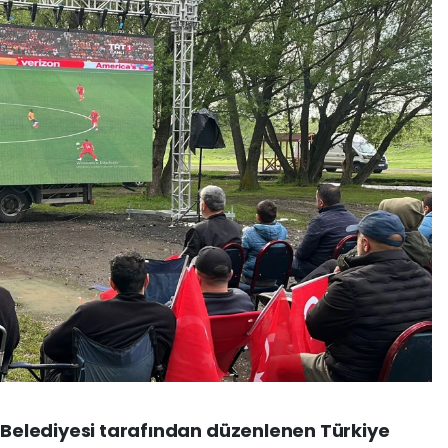
z Belediyesi tarafından düzenlenen Türkiye