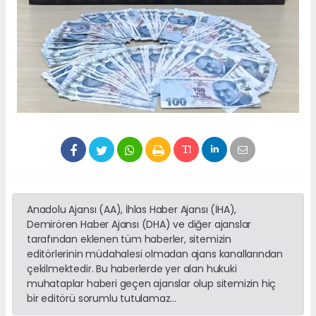
Anadolu Ajansı (AA), İhlas Haber Ajansı (İHA),
Demirören Haber Ajansı (DHA) ve diğer ajanslar
tarafından eklenen tüm haberler, sitemizin
editörlerinin müdahalesi olmadan ajans kanallarından
çekilmektedir. Bu haberlerde yer alan hukuki
muhataplar haberi geçen ajanslar olup sitemizin hiç
bir editörü sorumlu tutulamaz...