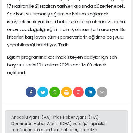
17 Haziran ile 21 Haziran tarihleri arasında düzenlenecek.
Söz konusu tırmanış eğitimine katılım sağlamak
isteyenlerin ilk yardımcı belgesine sahip olması ve daha
önce yaz dağcılığı eğitimi almış olması şartı aranıyor. Bu
kriterleri karşılayan tüm sporseverlerin eğitime başvuru
yapabileceği belirtiliyor. Tarih
Eğitim programına katılmak isteyen adaylar için son
başvuru tarihi 10 Haziran 2026 saat 14.00 olarak
açıklandı.
Anadolu Ajansı (AA), İhlas Haber Ajansı (İHA),
Demirören Haber Ajansı (DHA) ve diğer ajanslar
tarafından eklenen tüm haberler, sitemizin