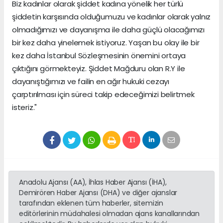
Biz kadınlar olarak şiddet kadına yönelik her türlü
şiddetin karşısında olduğumuzu ve kadınlar olarak yalnız
olmadığımızı ve dayanışma ile daha güçlü olacağımızı
bir kez daha yinelemek istiyoruz. Yaşan bu olay ile bir
kez daha İstanbul Sözleşmesinin önemini ortaya
çıktığını görmekteyiz. Şiddet Mağduru olan R.Y ile
dayanıştığımızı ve failin en ağır hukuki cezayı
çarptırılması için süreci takip edeceğimizi belirtmek
isteriz."
Anadolu Ajansı (AA), İhlas Haber Ajansı (İHA),
Demirören Haber Ajansı (DHA) ve diğer ajanslar
tarafından eklenen tüm haberler, sitemizin
editörlerinin müdahalesi olmadan ajans kanallarından